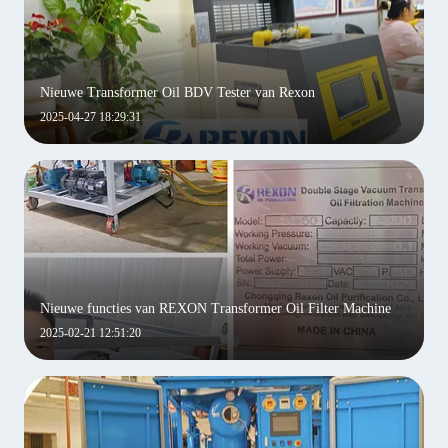
Nieuwe Transformer Oil BDV Tester van Rexon
2025-04-27 18:29:31
Nieuwe functies van REXON Transformer Oil Filter Machine
2025-02-21 12:51:20