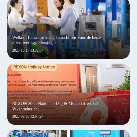
Welkom Italiaanse klant, bezocht ons voor de beste
oliezuiveringsoplossing
2025-10-17 13:33:57
REXON 2025 Nationale Dag & Midherfstfestival
Vakantiebericht
2025-09-30 12:04:27