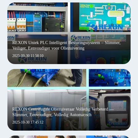
REXON Uniek PLC Intelligent Besturingssysteem – Slimmer,
Veiliger, Eenvoudiger voor Oliezuivering
2025-09-30 11:58:10
REXON Centrifugale Oliezuiveraar Volledig Verbeterd —
Slimmer, Eenvoudiger, Volledig Automatisch
2025-10-30 17:45:12