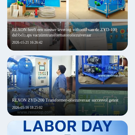
REXON heeft een nieuwe levering voltooid van de ZYD-100
dubbeltraps vacuümtransformatoroliezuiveraar
2026-05-21 16:26:42
REXON ZYD-200 Transformer-oliezuiveraar succesvol getest
2026-05-16 18:25:02