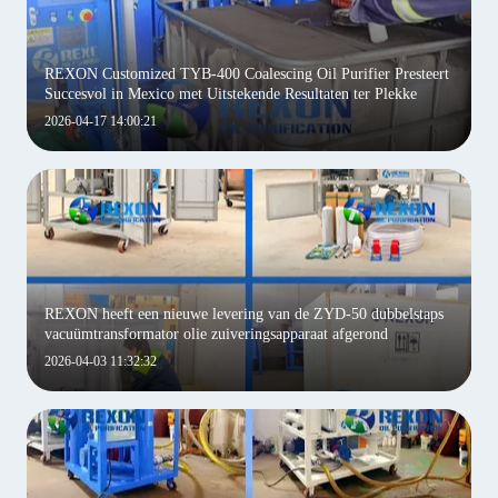
REXON Customized TYB-400 Coalescing Oil Purifier Presteert
Succesvol in Mexico met Uitstekende Resultaten ter Plekke
2026-04-17 14:00:21
REXON heeft een nieuwe levering van de ZYD-50 dubbelstaps
vacuümtransformator olie zuiveringsapparaat afgerond
2026-04-03 11:32:32