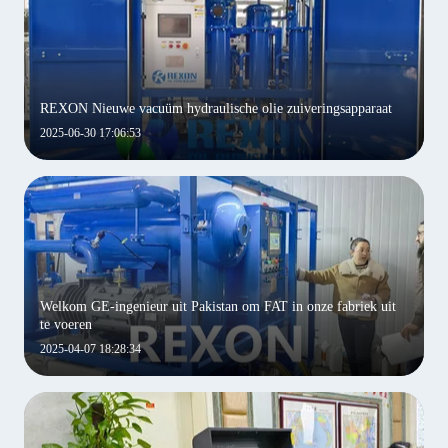
REXON Nieuwe vacuüm hydraulische olie zuiveringsapparaat
2025-06-30 17:06:53
Welkom GE-ingenieur uit Pakistan om FAT in onze fabriek uit
te voeren
2025-04-07 18:28:34