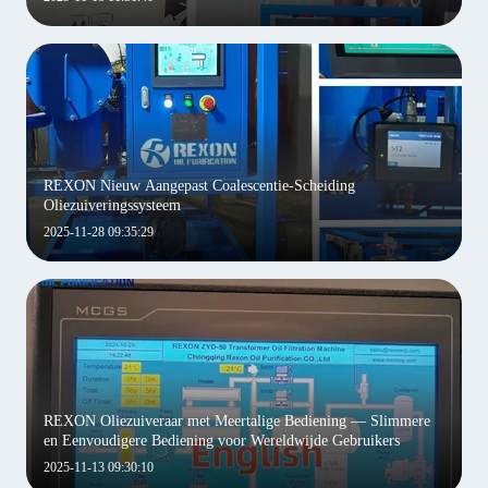
REXON Nieuw Aangepast Coalescentie-Scheiding
Oliezuiveringssysteem
2025-11-28 09:35:29
REXON Oliezuiveraar met Meertalige Bediening — Slimmere
en Eenvoudigere Bediening voor Wereldwijde Gebruikers
2025-11-13 09:30:10