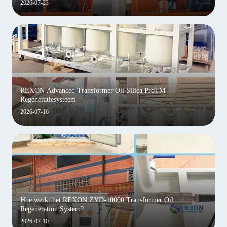
2026-07-23
REXON Advanced Transformer Oil Silica ProTM
Regeneratiesysteem
2026-07-16
Hoe werkt het REXON ZYD-10000 Transformer Oil
Regeneration System?
2026-07-10