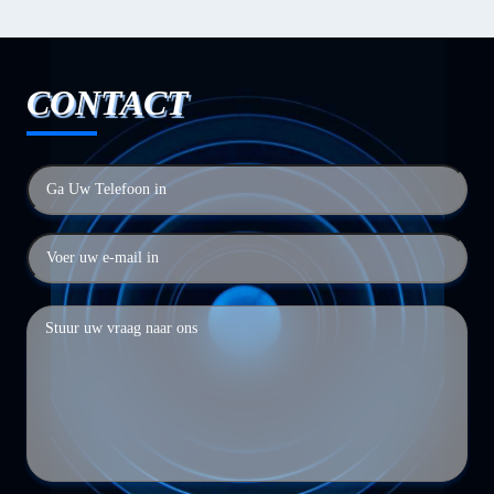
CONTACT