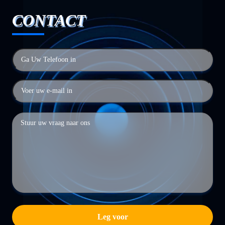
CONTACT
Leg voor