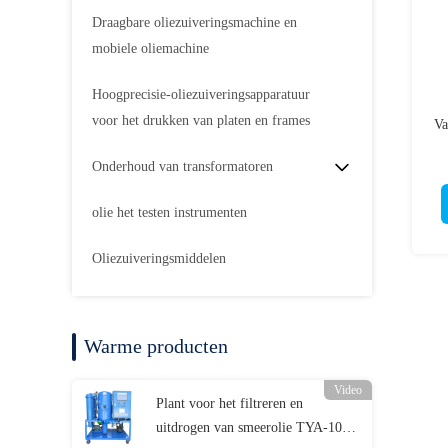
Draagbare oliezuiveringsmachine en
mobiele oliemachine
Hoogprecisie-oliezuiveringsapparatuur
voor het drukken van platen en frames
Va
Onderhoud van transformatoren
olie het testen instrumenten
Oliezuiveringsmiddelen
Warme producten
Video
Plant voor het filtreren en
uitdrogen van smeerolie TYA-10