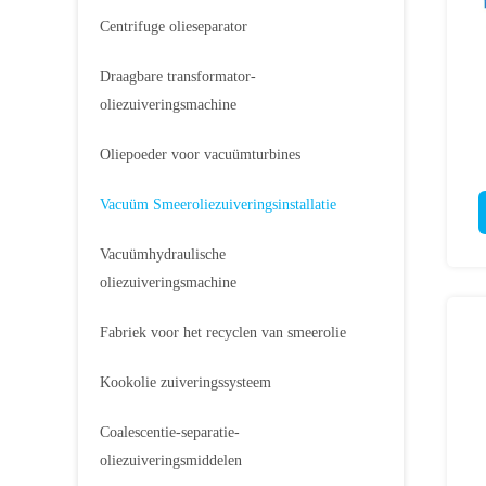
Centrifuge olieseparator
Draagbare transformator-
oliezuiveringsmachine
Oliepoeder voor vacuümturbines
Vacuüm Smeeroliezuiveringsinstallatie
Vacuümhydraulische
oliezuiveringsmachine
Fabriek voor het recyclen van smeerolie
Kookolie zuiveringssysteem
Coalescentie-separatie-
oliezuiveringsmiddelen