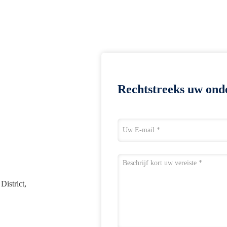
Rechtstreeks uw ond
District,