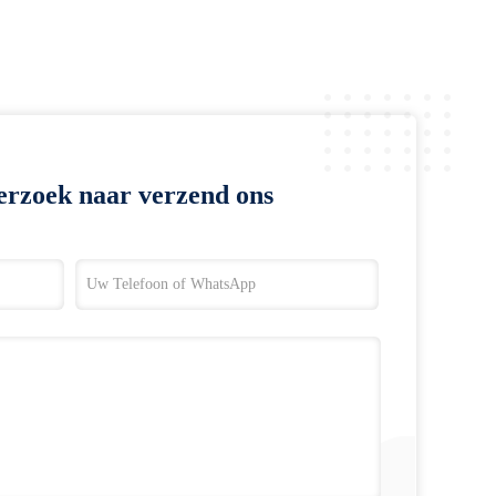
erzoek naar verzend ons